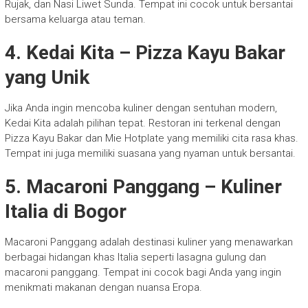
Rujak, dan Nasi Liwet Sunda. Tempat ini cocok untuk bersantai
bersama keluarga atau teman.
4. Kedai Kita – Pizza Kayu Bakar
yang Unik
Jika Anda ingin mencoba kuliner dengan sentuhan modern,
Kedai Kita adalah pilihan tepat. Restoran ini terkenal dengan
Pizza Kayu Bakar dan Mie Hotplate yang memiliki cita rasa khas.
Tempat ini juga memiliki suasana yang nyaman untuk bersantai.
5. Macaroni Panggang – Kuliner
Italia di Bogor
Macaroni Panggang adalah destinasi kuliner yang menawarkan
berbagai hidangan khas Italia seperti lasagna gulung dan
macaroni panggang. Tempat ini cocok bagi Anda yang ingin
menikmati makanan dengan nuansa Eropa.