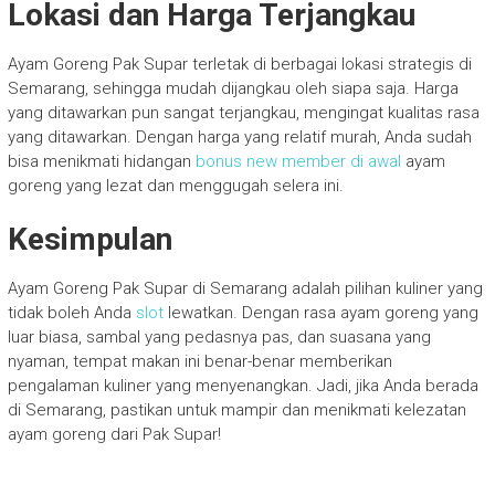
Lokasi dan Harga Terjangkau
Ayam Goreng Pak Supar terletak di berbagai lokasi strategis di
Semarang, sehingga mudah dijangkau oleh siapa saja. Harga
yang ditawarkan pun sangat terjangkau, mengingat kualitas rasa
yang ditawarkan. Dengan harga yang relatif murah, Anda sudah
bisa menikmati hidangan
bonus new member di awal
ayam
goreng yang lezat dan menggugah selera ini.
Kesimpulan
Ayam Goreng Pak Supar di Semarang adalah pilihan kuliner yang
tidak boleh Anda
slot
lewatkan. Dengan rasa ayam goreng yang
luar biasa, sambal yang pedasnya pas, dan suasana yang
nyaman, tempat makan ini benar-benar memberikan
pengalaman kuliner yang menyenangkan. Jadi, jika Anda berada
di Semarang, pastikan untuk mampir dan menikmati kelezatan
ayam goreng dari Pak Supar!