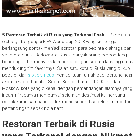
5 Restoran Terbaik di Rusia yang Terkenal Enak
– Pagelaran
olahraga bergengsi FIFA World Cup 2018 yang kini tengah
berlangsung sontak menjadi sorotan para pecinta olahraga dari
seantero dunia. Berlokasi di Rusia, banyak orang berbondong-
bondong untuk menyaksikan pertandingan secara lansung untuk
mendukung tim favoritnya. Salah satu kota di Rusia yang cukup
populer dan
slot olympus
menjadi tuan rumah bagi pertandingan
akbar tersebut adalah Sochi. Berada hampir 1.000 mil dari
Moskow, kota yang dikenal dengan pemandangan alamnya yang
indah ini rupanya mempunyai sejumlah destinasi kuliner yang
cocok kamu sambangi untuk mengisi perut sebelum menonton
pertandingan sepak bola nanti.
Restoran Terbaik di Rusia