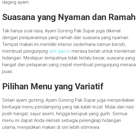
daging ayam.
Suasana yang Nyaman dan Ramah
Tak hanya soal rasa, Ayam Goreng Pak Supar juga dikenal
dengan pelayanannya yang ramah dan suasana yang nyaman.
Tempat makan ini memiliki interior sederhana namun bersih,
membuat pengunjung
slot gacor
merasa betah untuk menikmati
hidangan. Meskipun tempatnya tidak terlalu besar, suasana yang
hangat dan pelayanan yang cepat membuat pengunjung merasa
puas.
Pilihan Menu yang Variatif
Selain ayam goreng, Ayam Goreng Pak Supar juga menyediakan
berbagai menu pendamping yang tak kalah lezat. Mulai dari nasi
putih hangat, sayur asem, hingga kerupuk yang gurih. Semua
menu ini dapat Anda nikmati sebagai pelengkap hidangan
utama, menjadikan makan di sini lebih istimewa.