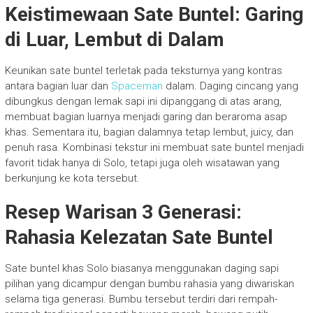
Keistimewaan Sate Buntel: Garing
di Luar, Lembut di Dalam
Keunikan sate buntel terletak pada teksturnya yang kontras
antara bagian luar dan
Spaceman
dalam. Daging cincang yang
dibungkus dengan lemak sapi ini dipanggang di atas arang,
membuat bagian luarnya menjadi garing dan beraroma asap
khas. Sementara itu, bagian dalamnya tetap lembut, juicy, dan
penuh rasa. Kombinasi tekstur ini membuat sate buntel menjadi
favorit tidak hanya di Solo, tetapi juga oleh wisatawan yang
berkunjung ke kota tersebut.
Resep Warisan 3 Generasi:
Rahasia Kelezatan Sate Buntel
Sate buntel khas Solo biasanya menggunakan daging sapi
pilihan yang dicampur dengan bumbu rahasia yang diwariskan
selama tiga generasi. Bumbu tersebut terdiri dari rempah-