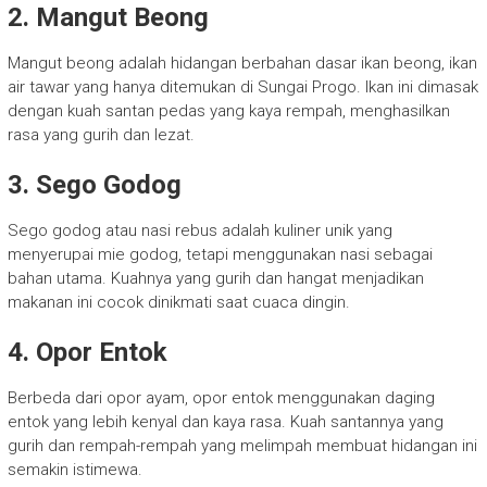
2. Mangut Beong
Mangut beong adalah hidangan berbahan dasar ikan beong, ikan
air tawar yang hanya ditemukan di Sungai Progo. Ikan ini dimasak
dengan kuah santan pedas yang kaya rempah, menghasilkan
rasa yang gurih dan lezat.
3. Sego Godog
Sego godog atau nasi rebus adalah kuliner unik yang
menyerupai mie godog, tetapi menggunakan nasi sebagai
bahan utama. Kuahnya yang gurih dan hangat menjadikan
makanan ini cocok dinikmati saat cuaca dingin.
4. Opor Entok
Berbeda dari opor ayam, opor entok menggunakan daging
entok yang lebih kenyal dan kaya rasa. Kuah santannya yang
gurih dan rempah-rempah yang melimpah membuat hidangan ini
semakin istimewa.