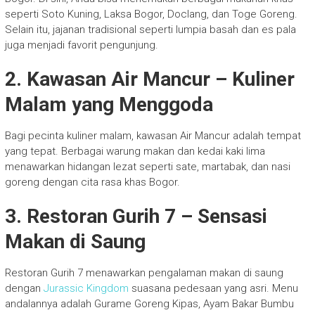
seperti Soto Kuning, Laksa Bogor, Doclang, dan Toge Goreng.
Selain itu, jajanan tradisional seperti lumpia basah dan es pala
juga menjadi favorit pengunjung.
2. Kawasan Air Mancur – Kuliner
Malam yang Menggoda
Bagi pecinta kuliner malam, kawasan Air Mancur adalah tempat
yang tepat. Berbagai warung makan dan kedai kaki lima
menawarkan hidangan lezat seperti sate, martabak, dan nasi
goreng dengan cita rasa khas Bogor.
3. Restoran Gurih 7 – Sensasi
Makan di Saung
Restoran Gurih 7 menawarkan pengalaman makan di saung
dengan
Jurassic Kingdom
suasana pedesaan yang asri. Menu
andalannya adalah Gurame Goreng Kipas, Ayam Bakar Bumbu