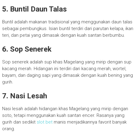
5. Buntil Daun Talas
Buntil adalah makanan tradisional yang menggunakan daun talas
sebagai pembungkus. Isian buntil terdiri dari parutan kelapa, ikan
teri, dan petai yang dimasak dengan kuah santan berbumbu.
6. Sop Senerek
Sop senerek adalah sup khas Magelang yang mirip dengan sup
kacang merah. Hidangan ini terdiri dari kacang merah, wortel,
bayam, dan daging sapi yang dimasak dengan kuah bening yang
gurih.
7. Nasi Lesah
Nasi lesah adalah hidangan khas Magelang yang mirip dengan
soto, tetapi menggunakan kuah santan encer. Rasanya yang
gurih dan sedikit
slot bet
manis menjadikannya favorit banyak
orang.