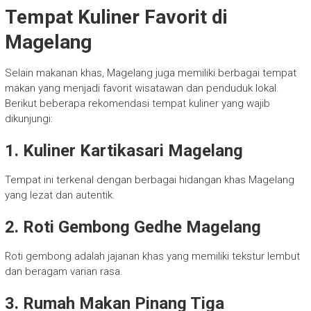
Tempat Kuliner Favorit di
Magelang
Selain makanan khas, Magelang juga memiliki berbagai tempat
makan yang menjadi favorit wisatawan dan penduduk lokal.
Berikut beberapa rekomendasi tempat kuliner yang wajib
dikunjungi:
1. Kuliner Kartikasari Magelang
Tempat ini terkenal dengan berbagai hidangan khas Magelang
yang lezat dan autentik.
2. Roti Gembong Gedhe Magelang
Roti gembong adalah jajanan khas yang memiliki tekstur lembut
dan beragam varian rasa.
3. Rumah Makan Pinang Tiga