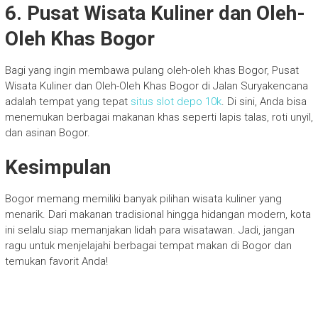
6. Pusat Wisata Kuliner dan Oleh-
Oleh Khas Bogor
Bagi yang ingin membawa pulang oleh-oleh khas Bogor, Pusat
Wisata Kuliner dan Oleh-Oleh Khas Bogor di Jalan Suryakencana
adalah tempat yang tepat
situs slot depo 10k
. Di sini, Anda bisa
menemukan berbagai makanan khas seperti lapis talas, roti unyil,
dan asinan Bogor.
Kesimpulan
Bogor memang memiliki banyak pilihan wisata kuliner yang
menarik. Dari makanan tradisional hingga hidangan modern, kota
ini selalu siap memanjakan lidah para wisatawan. Jadi, jangan
ragu untuk menjelajahi berbagai tempat makan di Bogor dan
temukan favorit Anda!