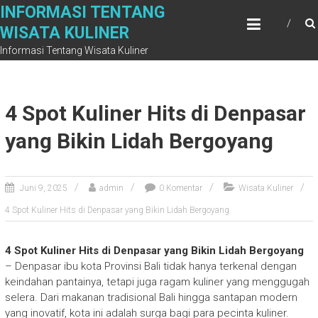
S
INFORMASI TENTANG
k
WISATA KULINER
i
Informasi Tentang Wisata Kuliner
p
t
o
c
4 Spot Kuliner Hits di Denpasar
o
n
yang Bikin Lidah Bergoyang
t
e
n
Juni 9, 2025
admin
0 Komentar
Wisata Kuliner
t
4 Spot Kuliner Hits di Denpasar yang Bikin Lidah Bergoyang
4 Spot Kuliner Hits di Denpasar yang Bikin Lidah Bergoyang
– Denpasar ibu kota Provinsi Bali tidak hanya terkenal dengan
keindahan pantainya, tetapi juga ragam kuliner yang menggugah
selera. Dari makanan tradisional Bali hingga santapan modern
yang inovatif, kota ini adalah surga bagi para pecinta kuliner.