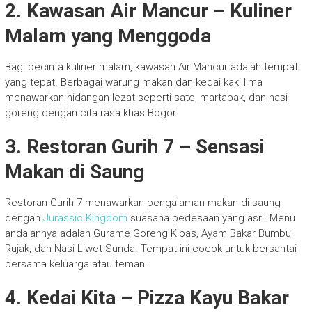
2. Kawasan Air Mancur – Kuliner
Malam yang Menggoda
Bagi pecinta kuliner malam, kawasan Air Mancur adalah tempat
yang tepat. Berbagai warung makan dan kedai kaki lima
menawarkan hidangan lezat seperti sate, martabak, dan nasi
goreng dengan cita rasa khas Bogor.
3. Restoran Gurih 7 – Sensasi
Makan di Saung
Restoran Gurih 7 menawarkan pengalaman makan di saung
dengan
Jurassic Kingdom
suasana pedesaan yang asri. Menu
andalannya adalah Gurame Goreng Kipas, Ayam Bakar Bumbu
Rujak, dan Nasi Liwet Sunda. Tempat ini cocok untuk bersantai
bersama keluarga atau teman.
4. Kedai Kita – Pizza Kayu Bakar