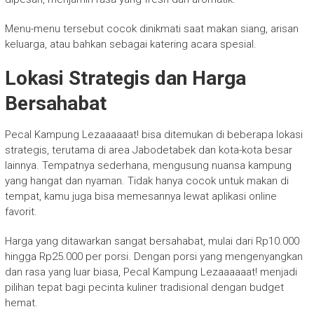
Menu-menu tersebut cocok dinikmati saat makan siang, arisan
keluarga, atau bahkan sebagai katering acara spesial.
Lokasi Strategis dan Harga
Bersahabat
Pecal Kampung Lezaaaaaat! bisa ditemukan di beberapa lokasi
strategis, terutama di area Jabodetabek dan kota-kota besar
lainnya. Tempatnya sederhana, mengusung nuansa kampung
yang hangat dan nyaman. Tidak hanya cocok untuk makan di
tempat, kamu juga bisa memesannya lewat aplikasi online
favorit.
Harga yang ditawarkan sangat bersahabat, mulai dari Rp10.000
hingga Rp25.000 per porsi. Dengan porsi yang mengenyangkan
dan rasa yang luar biasa, Pecal Kampung Lezaaaaaat! menjadi
pilihan tepat bagi pecinta kuliner tradisional dengan budget
hemat.