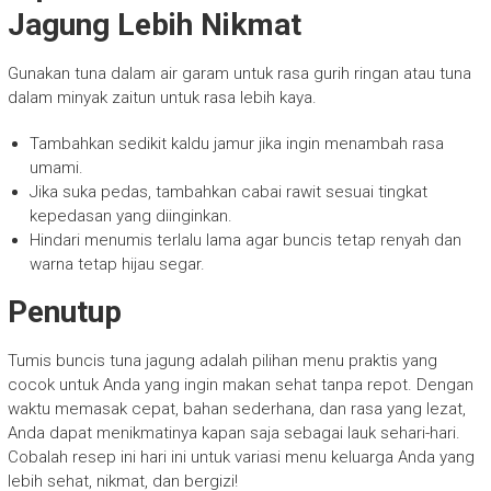
Jagung Lebih Nikmat
Gunakan tuna dalam air garam untuk rasa gurih ringan atau tuna
dalam minyak zaitun untuk rasa lebih kaya.
Tambahkan sedikit kaldu jamur jika ingin menambah rasa
umami.
Jika suka pedas, tambahkan cabai rawit sesuai tingkat
kepedasan yang diinginkan.
Hindari menumis terlalu lama agar buncis tetap renyah dan
warna tetap hijau segar.
Penutup
Tumis buncis tuna jagung adalah pilihan menu praktis yang
cocok untuk Anda yang ingin makan sehat tanpa repot. Dengan
waktu memasak cepat, bahan sederhana, dan rasa yang lezat,
Anda dapat menikmatinya kapan saja sebagai lauk sehari-hari.
Cobalah resep ini hari ini untuk variasi menu keluarga Anda yang
lebih sehat, nikmat, dan bergizi!