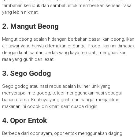
tambahan kerupuk dan sambal untuk memberikan sensasi rasa
yang lebih nikmat.
2. Mangut Beong
Mangut beong adalah hidangan berbahan dasar ikan beong, ikan
air tawar yang hanya ditemukan di Sungai Progo. Ikan ini dimasak
dengan kuah santan pedas yang kaya rempah, menghasilkan
rasa yang gurih dan lezat.
3. Sego Godog
Sego godog atau nasi rebus adalah kuliner unik yang
menyerupai mie godog, tetapi menggunakan nasi sebagai
bahan utama. Kuahnya yang gurih dan hangat menjadikan
makanan ini cocok dinikmati saat cuaca dingin.
4. Opor Entok
Berbeda dari opor ayam, opor entok menggunakan daging