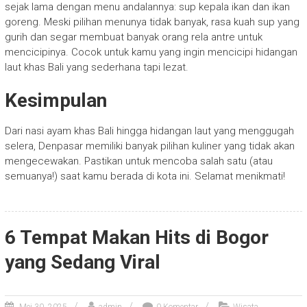
sejak lama dengan menu andalannya: sup kepala ikan dan ikan
goreng. Meski pilihan menunya tidak banyak, rasa kuah sup yang
gurih dan segar membuat banyak orang rela antre untuk
mencicipinya. Cocok untuk kamu yang ingin mencicipi hidangan
laut khas Bali yang sederhana tapi lezat.
Kesimpulan
Dari nasi ayam khas Bali hingga hidangan laut yang menggugah
selera, Denpasar memiliki banyak pilihan kuliner yang tidak akan
mengecewakan. Pastikan untuk mencoba salah satu (atau
semuanya!) saat kamu berada di kota ini. Selamat menikmati!
6 Tempat Makan Hits di Bogor
yang Sedang Viral