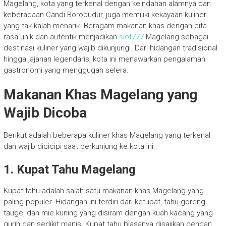
Magelang, kota yang terkenal dengan keindahan alamnya dan
keberadaan Candi Borobudur, juga memiliki kekayaan kuliner
yang tak kalah menarik. Beragam makanan khas dengan cita
rasa unik dan autentik menjadikan
slot777
Magelang sebagai
destinasi kuliner yang wajib dikunjungi. Dari hidangan tradisional
hingga jajanan legendaris, kota ini menawarkan pengalaman
gastronomi yang menggugah selera.
Makanan Khas Magelang yang
Wajib Dicoba
Berikut adalah beberapa kuliner khas Magelang yang terkenal
dan wajib dicicipi saat berkunjung ke kota ini:
1. Kupat Tahu Magelang
Kupat tahu adalah salah satu makanan khas Magelang yang
paling populer. Hidangan ini terdiri dari ketupat, tahu goreng,
tauge, dan mie kuning yang disiram dengan kuah kacang yang
gurih dan sedikit manis. Kupat tahu biasanya disajikan dengan