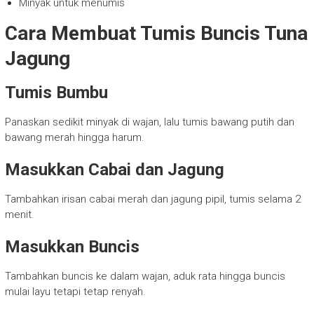
Minyak untuk menumis
Cara Membuat Tumis Buncis Tuna
Jagung
Tumis Bumbu
Panaskan sedikit minyak di wajan, lalu tumis bawang putih dan
bawang merah hingga harum.
Masukkan Cabai dan Jagung
Tambahkan irisan cabai merah dan jagung pipil, tumis selama 2
menit.
Masukkan Buncis
Tambahkan buncis ke dalam wajan, aduk rata hingga buncis
mulai layu tetapi tetap renyah.