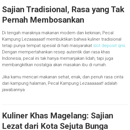
Sajian Tradisional, Rasa yang Tak
Pernah Membosankan
Di tengah maraknya makanan modern dan kekinian, Pecal
Kampung Lezaaaaaat! membuktikan bahwa kuliner tradisional
tetap punya tempat spesial di hati masyarakat
slot deposit qris
.
Dengan mempertahankan resep autentik dan rasa khas
Indonesia, pecal ini tak hanya memanjakan lidah, tapi juga
membangkitkan nostalgia akan masakan ibu di rumah.
Jika kamu mencari makanan sehat, enak, dan penuh rasa cinta
dari kampung halaman, Pecal Kampung Lezaaaaaat! adalah
jawabannya.
Kuliner Khas Magelang: Sajian
Lezat dari Kota Sejuta Bunga