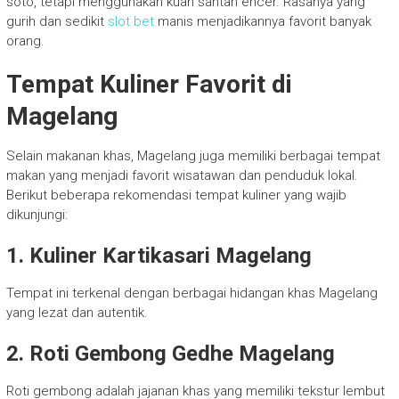
soto, tetapi menggunakan kuah santan encer. Rasanya yang
gurih dan sedikit
slot bet
manis menjadikannya favorit banyak
orang.
Tempat Kuliner Favorit di
Magelang
Selain makanan khas, Magelang juga memiliki berbagai tempat
makan yang menjadi favorit wisatawan dan penduduk lokal.
Berikut beberapa rekomendasi tempat kuliner yang wajib
dikunjungi:
1. Kuliner Kartikasari Magelang
Tempat ini terkenal dengan berbagai hidangan khas Magelang
yang lezat dan autentik.
2. Roti Gembong Gedhe Magelang
Roti gembong adalah jajanan khas yang memiliki tekstur lembut