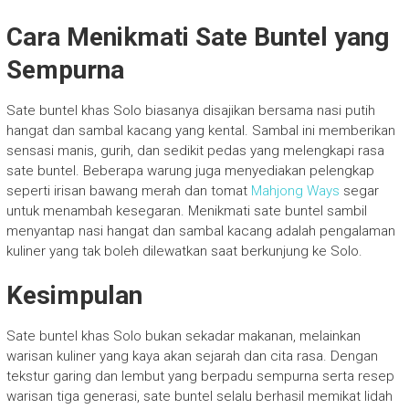
Cara Menikmati Sate Buntel yang
Sempurna
Sate buntel khas Solo biasanya disajikan bersama nasi putih
hangat dan sambal kacang yang kental. Sambal ini memberikan
sensasi manis, gurih, dan sedikit pedas yang melengkapi rasa
sate buntel. Beberapa warung juga menyediakan pelengkap
seperti irisan bawang merah dan tomat
Mahjong Ways
segar
untuk menambah kesegaran. Menikmati sate buntel sambil
menyantap nasi hangat dan sambal kacang adalah pengalaman
kuliner yang tak boleh dilewatkan saat berkunjung ke Solo.
Kesimpulan
Sate buntel khas Solo bukan sekadar makanan, melainkan
warisan kuliner yang kaya akan sejarah dan cita rasa. Dengan
tekstur garing dan lembut yang berpadu sempurna serta resep
warisan tiga generasi, sate buntel selalu berhasil memikat lidah