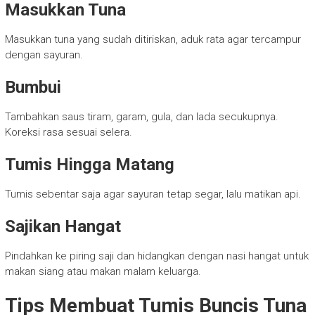
Masukkan Tuna
Masukkan tuna yang sudah ditiriskan, aduk rata agar tercampur
dengan sayuran.
Bumbui
Tambahkan saus tiram, garam, gula, dan lada secukupnya.
Koreksi rasa sesuai selera.
Tumis Hingga Matang
Tumis sebentar saja agar sayuran tetap segar, lalu matikan api.
Sajikan Hangat
Pindahkan ke piring saji dan hidangkan dengan nasi hangat untuk
makan siang atau makan malam keluarga.
Tips Membuat Tumis Buncis Tuna