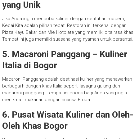
yang Unik
Jika Anda ingin mencoba kuliner dengan sentuhan modern,
Kedai Kita adalah pilihan tepat. Restoran ini terkenal dengan
Pizza Kayu Bakar dan Mie Hotplate yang memiliki cita rasa khas.
Tempat ini juga memiliki suasana yang nyaman untuk bersantai.
5. Macaroni Panggang – Kuliner
Italia di Bogor
Macaroni Panggang adalah destinasi kuliner yang menawarkan
berbagai hidangan khas Italia seperti lasagna gulung dan
macaroni panggang. Tempat ini cocok bagi Anda yang ingin
menikmati makanan dengan nuansa Eropa.
6. Pusat Wisata Kuliner dan Oleh-
Oleh Khas Bogor