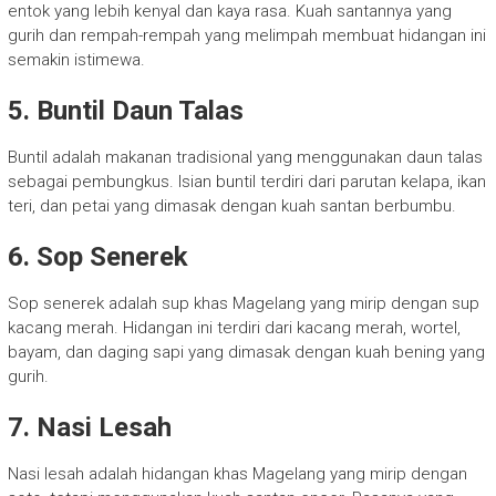
entok yang lebih kenyal dan kaya rasa. Kuah santannya yang
gurih dan rempah-rempah yang melimpah membuat hidangan ini
semakin istimewa.
5. Buntil Daun Talas
Buntil adalah makanan tradisional yang menggunakan daun talas
sebagai pembungkus. Isian buntil terdiri dari parutan kelapa, ikan
teri, dan petai yang dimasak dengan kuah santan berbumbu.
6. Sop Senerek
Sop senerek adalah sup khas Magelang yang mirip dengan sup
kacang merah. Hidangan ini terdiri dari kacang merah, wortel,
bayam, dan daging sapi yang dimasak dengan kuah bening yang
gurih.
7. Nasi Lesah
Nasi lesah adalah hidangan khas Magelang yang mirip dengan