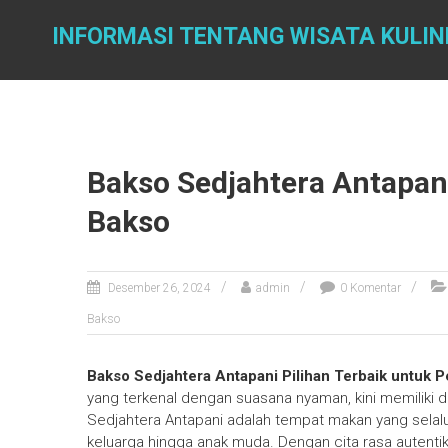
Skip
to
INFORMASI TENTANG WISATA KULIN
content
Bakso Sedjahtera Antapani
Bakso
Desember 26, 2024
admin
0 Komentar
Bakso
Bakso Sedjahtera Antapani Pilihan Terbaik untuk P
yang terkenal dengan suasana nyaman, kini memiliki de
Sedjahtera Antapani adalah tempat makan yang selalu 
keluarga hingga anak muda. Dengan cita rasa autentik