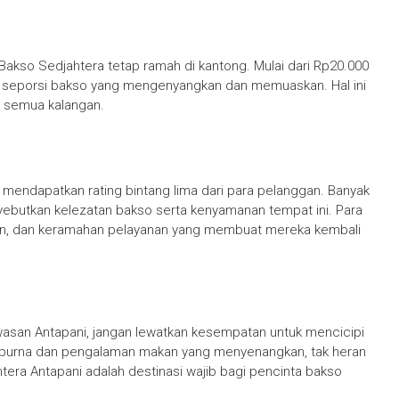
 Bakso Sedjahtera tetap ramah di kantong. Mulai dari Rp20.000
i seporsi bakso yang mengenyangkan dan memuaskan. Hal ini
k semua kalangan.
 mendapatkan rating bintang lima dari para pelanggan. Banyak
enyebutkan kelezatan bakso serta kenyamanan tempat ini. Para
han, dan keramahan pelayanan yang membuat mereka kembali
wasan Antapani, jangan lewatkan kesempatan untuk mencicipi
purna dan pengalaman makan yang menyenangkan, tak heran
htera Antapani adalah destinasi wajib bagi pencinta bakso