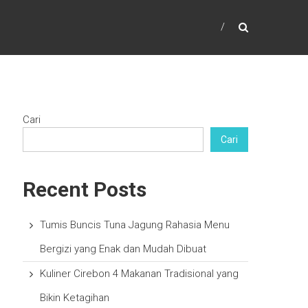
Cari
Cari
Recent Posts
Tumis Buncis Tuna Jagung Rahasia Menu
Bergizi yang Enak dan Mudah Dibuat
Kuliner Cirebon 4 Makanan Tradisional yang
Bikin Ketagihan