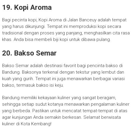
19. Kopi Aroma
Bagi pecinta kopi, Kopi Aroma di Jalan Banceuy adalah tempat
yang harus dikunjungi. Tempat ini memproduksi kopi secara
tradisional dengan proses yang panjang, menghasilkan cita rasa
khas. Anda bisa membeli biji kopi untuk dibawa pulang.
20. Bakso Semar
Bakso Semar adalah destinasi favorit bagi pencinta bakso di
Bandung. Baksonya terkenal dengan tekstur yang lembut dan
kuah yang gurih. Tempat ini juga menawarkan berbagai variasi
bakso, termasuk bakso isi keju.
Bandung memiliki kekayaan kuliner yang sangat beragam,
sehingga setiap sudut kotanya menawarkan pengalaman kuliner
yang berbeda. Pastikan untuk mencatat tempat-tempat di atas
agar kunjungan Anda semakin berkesan. Selamat berwisata
kuliner di Kota Kembang!