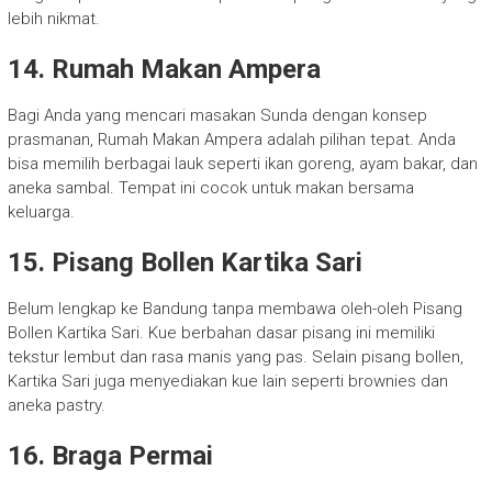
lebih nikmat.
14. Rumah Makan Ampera
Bagi Anda yang mencari masakan Sunda dengan konsep
prasmanan, Rumah Makan Ampera adalah pilihan tepat. Anda
bisa memilih berbagai lauk seperti ikan goreng, ayam bakar, dan
aneka sambal. Tempat ini cocok untuk makan bersama
keluarga.
15. Pisang Bollen Kartika Sari
Belum lengkap ke Bandung tanpa membawa oleh-oleh Pisang
Bollen Kartika Sari. Kue berbahan dasar pisang ini memiliki
tekstur lembut dan rasa manis yang pas. Selain pisang bollen,
Kartika Sari juga menyediakan kue lain seperti brownies dan
aneka pastry.
16. Braga Permai