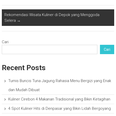
Rekomendasi Wisata Kuliner di Depok yang Menggoda
Selera
→
Cari
Cari
Recent Posts
Tumis Buncis Tuna Jagung Rahasia Menu Bergizi yang Enak
dan Mudah Dibuat
Kuliner Cirebon 4 Makanan Tradisional yang Bikin Ketagihan
4 Spot Kuliner Hits di Denpasar yang Bikin Lidah Bergoyang