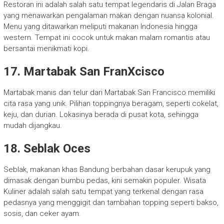
Restoran ini adalah salah satu tempat legendaris di Jalan Braga
yang menawarkan pengalaman makan dengan nuansa kolonial.
Menu yang ditawarkan meliputi makanan Indonesia hingga
western. Tempat ini cocok untuk makan malam romantis atau
bersantai menikmati kopi.
17. Martabak San FranXcisco
Martabak manis dan telur dari Martabak San Francisco memiliki
cita rasa yang unik. Pilihan toppingnya beragam, seperti cokelat,
keju, dan durian. Lokasinya berada di pusat kota, sehingga
mudah dijangkau.
18. Seblak Oces
Seblak, makanan khas Bandung berbahan dasar kerupuk yang
dimasak dengan bumbu pedas, kini semakin populer. Wisata
Kuliner adalah salah satu tempat yang terkenal dengan rasa
pedasnya yang menggigit dan tambahan topping seperti bakso,
sosis, dan ceker ayam.