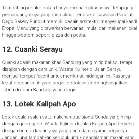
Tempat ini populer bukan hanya karena makanannya, tetapi juga
pemandangannya yang memukau. Terletak di kawasan Punclut,
Dago Bakery Punclut memiliki desain arsitektur menyerupai kastil
Eropa. Menu yang ditawarkan bervariasi, mulai dari makanan lokal
hingga western seperti pizza dan pasta.
12. Cuanki Serayu
Cuanki adalah makanan khas Bandung yang mirip bakso, tetapi
disajikan dengan cara unik. Wisata Kuliner di Jalan Serayu
menjadi tempat favorit untuk menikmati hidangan ini. Rasanya
lezat dengan kuah yang segar, cocok untuk menghangatkan
tubuh di udara Bandung yang dingin.
13. Lotek Kalipah Apo
Lotek adalah salah satu makanan tradisional Sunda yang mirip
dengan gado-gado. Wisata Kuliner di Jalan Kalipah Apo terkenal
dengan bumbu kacangnya yang gurih dan sayuran segarnya.
Jangan lupa tambahkan kerupuk untuk pengalaman makan yang