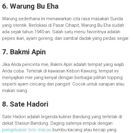
6. Warung Bu Eha
Warung sederhana ini menawarkan cita rasa masakan Sunda
yang otentik. Berlokasi di Pasar Cihapit, Warung Bu Eha sudah
ada sejak tahun 1940-an. Salah satu menu favoritnya adalah
pepes ikan, ayam goreng, dan sambal dadak yang pedas segar.
7. Bakmi Apin
Jika Anda pencinta mie, Bakmi Apin adalah tempat yang wajib
Anda coba. Terletak di kawasan Kebon Kawung, tempat ini
menyajikan mie yang kenyal dengan berbagai pilihan topping
seperti ayam cincang dan pangsit. Cocok untuk sarapan atau
makan siang.
8. Sate Hadori
Sate Hadori adalah legenda kuliner Bandung yang terletak di
dekat Stasiun Bandung. Daging satenya empuk dengan
pengeluaran toto macau
bumbu kacang atau kecap yang