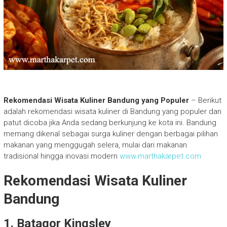
Rekomendasi Wisata Kuliner Bandung yang Populer
– Berikut
adalah rekomendasi wisata kuliner di Bandung yang populer dan
patut dicoba jika Anda sedang berkunjung ke kota ini. Bandung
memang dikenal sebagai surga kuliner dengan berbagai pilihan
makanan yang menggugah selera, mulai dari makanan
tradisional hingga inovasi modern
www.marthakarpet.com
Rekomendasi Wisata Kuliner
Bandung
1. Batagor Kingsley