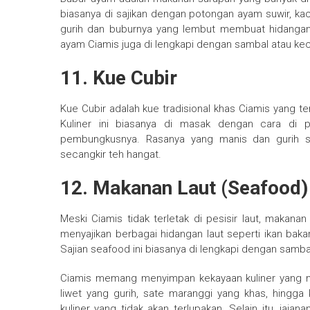
biasanya di sajikan dengan potongan ayam suwir, k
gurih dan buburnya yang lembut membuat hidangan i
ayam Ciamis juga di lengkapi dengan sambal atau kec
11. Kue Cubir
Kue Cubir adalah kue tradisional khas Ciamis yang te
Kuliner ini biasanya di masak dengan cara di
pembungkusnya. Rasanya yang manis dan gurih sa
secangkir teh hangat.
12. Makanan Laut (Seafood)
Meski Ciamis tidak terletak di pesisir laut, makanan
menyajikan berbagai hidangan laut seperti ikan bak
Sajian seafood ini biasanya di lengkapi dengan sam
Ciamis memang menyimpan kekayaan kuliner yang m
liwet yang gurih, sate maranggi yang khas, hingg
kuliner yang tidak akan terlupakan. Selain itu, jaja