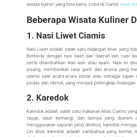
wisata kuliner yang bisa kamu coba di Ciamis
www.ma
Beberapa Wisata Kuliner D
1. Nasi Liwet Ciamis
Nasi Liwet adalah salah satu hidangan khas yang ti
Berbeda dengan nasi liwet dari daerah lain, nasi 
serta ditambahkan ikan asin atau ayam. Nasi ini d
pisang, memberikan rasa gurih dan aroma yang men
utama saat acara-acara besar atau sebagai sajian 
pedas dan nikmat, yang menjadi pelengkap hidangan i
2. Karedok
Karedok adalah salah satu makanan khas Ciamis yang 
tauge, daun kemangi, dan lainnya yang disira
menggunakan sayuran yang direbus, karedok menggu
Ciri khas karedok adalah sambalnya yang kental,