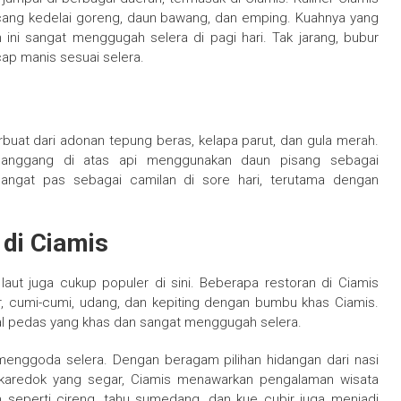
acang kedelai goreng, daun bawang, dan emping. Kuahnya yang
ni sangat menggugah selera di pagi hari. Tak jarang, bubur
ap manis sesuai selera.
rbuat dari adonan tepung beras, kelapa parut, dan gula merah.
 panggang di atas api menggunakan daun pisang sebagai
ngat pas sebagai camilan di sore hari, terutama dengan
 di Ciamis
 laut juga cukup populer di sini. Beberapa restoran di Ciamis
ar, cumi-cumi, udang, dan kepiting dengan bumbu khas Ciamis.
bal pedas yang khas dan sangat menggugah selera.
enggoda selera. Dengan beragam pilihan hidangan dari nasi
a karedok yang segar, Ciamis menawarkan pengalaman wisata
nan seperti cireng, tahu sumedang, dan kue cubir juga menjadi