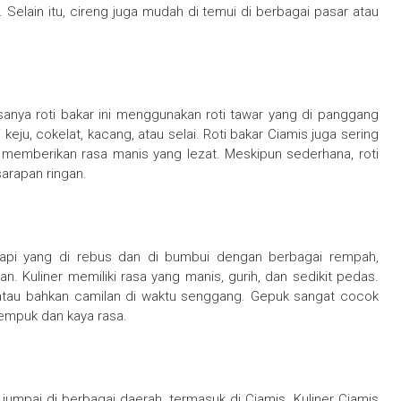
Selain itu, cireng juga mudah di temui di berbagai pasar atau
Biasanya roti bakar ini menggunakan roti tawar yang di panggang
 keju, cokelat, kacang, atau selai. Roti bakar Ciamis juga sering
 memberikan rasa manis yang lezat. Meskipun sederhana, roti
sarapan ringan.
sapi yang di rebus dan di bumbui dengan berbagai rempah,
 Kuliner memiliki rasa yang manis, gurih, dan sedikit pedas.
i atau bahkan camilan di waktu senggang. Gepuk sangat cocok
empuk dan kaya rasa.
umpai di berbagai daerah, termasuk di Ciamis. Kuliner Ciamis