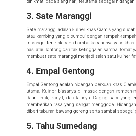
dinikmati pada siang hari, terutama sebagai hidanga
3. Sate Maranggi
Sate maranggi adalah kuliner khas Ciamis yang sudah t
atau kambing yang dibumbui dengan rempah-rempah 
maranggi terletak pada bumbu kacangnya yang khas d
nasi atau lontong dan tak ketinggalan sambal toma
membuat sate maranggi menjadi salah satu kuliner fav
4. Empal Gentong
Empal Gentong adalah hidangan berkuah khas Cia
utama. Kuliner biasanya di masak dengan rempah-r
daun jeruk, kunyit, dan lainnya. Daging sapi yan
memberikan rasa yang sangat menggoda. Hidangan in
diberi taburan bawang goreng serta sambal sebagai 
5. Tahu Sumedang