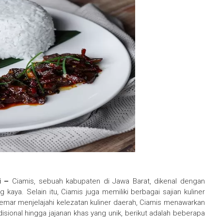
pi –
Ciamis, sebuah kabupaten di Jawa Barat, dikenal dengan
ya. Selain itu, Ciamis juga memiliki berbagai sajian kuliner
emar menjelajahi kelezatan kuliner daerah, Ciamis menawarkan
adisional hingga jajanan khas yang unik, berikut adalah beberapa