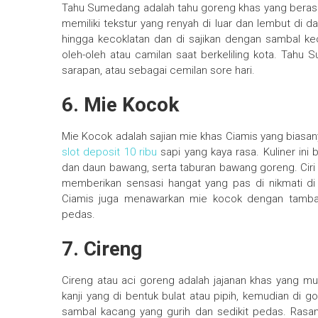
Tahu Sumedang adalah tahu goreng khas yang berasal 
memiliki tekstur yang renyah di luar dan lembut di
hingga kecoklatan dan di sajikan dengan sambal ke
oleh-oleh atau camilan saat berkeliling kota. Tahu S
sarapan, atau sebagai cemilan sore hari.
6. Mie Kocok
Mie Kocok adalah sajian mie khas Ciamis yang biasanya
slot deposit 10 ribu
sapi yang kaya rasa. Kuliner ini 
dan daun bawang, serta taburan bawang goreng. Ciri
memberikan sensasi hangat yang pas di nikmati di
Ciamis juga menawarkan mie kocok dengan tamb
pedas.
7. Cireng
Cireng atau aci goreng adalah jajanan khas yang mu
kanji yang di bentuk bulat atau pipih, kemudian di g
sambal kacang yang gurih dan sedikit pedas. Rasa