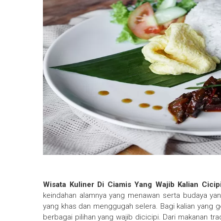
Wisata Kuliner Di Ciamis Yang Wajib Kalian Cici
keindahan alamnya yang menawan serta budaya yang ka
yang khas dan menggugah selera. Bagi kalian yang g
berbagai pilihan yang wajib dicicipi. Dari makanan tr